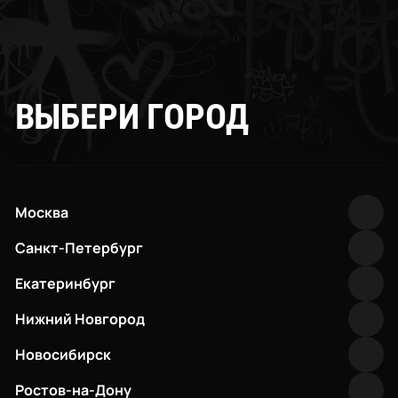
ВЫБЕРИ ГОРОД
Москва
Санкт-Петербург
Екатеринбург
Нижний Новгород
Новосибирск
Ростов-на-Дону