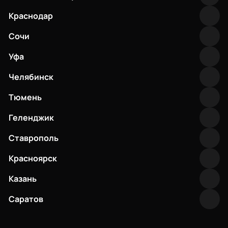
Краснодар
Сочи
Уфа
Челябинск
Тюмень
Геленджик
Ставрополь
Красноярск
Казань
Саратов